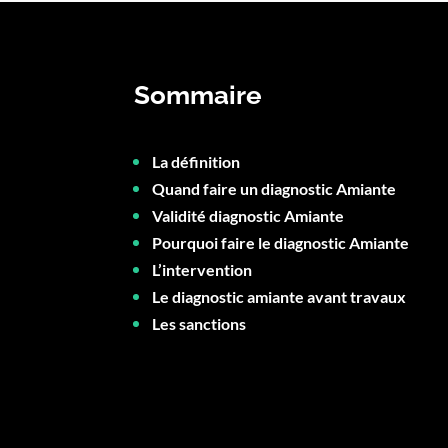
Sommaire
La définition
Quand faire un diagnostic Amiante
Validité diagnostic Amiante
Pourquoi faire le diagnostic Amiante
L’intervention
Le diagnostic amiante avant travaux
Les sanctions