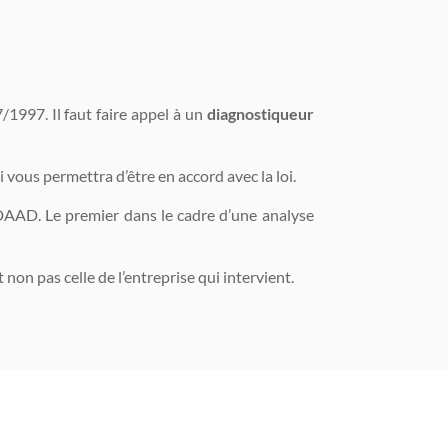
/1997. Il faut faire appel à un
diagnostiqueur
i vous permettra d’être en accord avec la loi.
 DAAD. Le premier dans le cadre d’une analyse
 non pas celle de l’entreprise qui intervient.