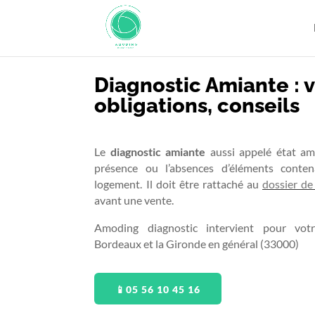
Diagnostic Amiante : v
obligations, conseils
Le
diagnostic amiante
aussi appelé état am
présence ou l’absences d’éléments conte
logement. Il doit être rattaché au
dossier de
avant une vente.
Amoding diagnostic intervient pour vot
Bordeaux et la Gironde en général (33000)
📱05 56 10 45 16