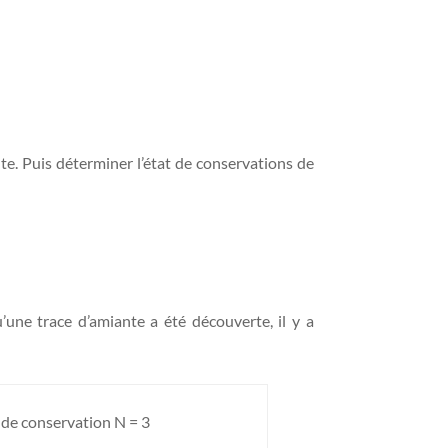
nte. Puis déterminer l’état de conservations de
’une trace d’amiante a été découverte, il y a
 de conservation N = 3