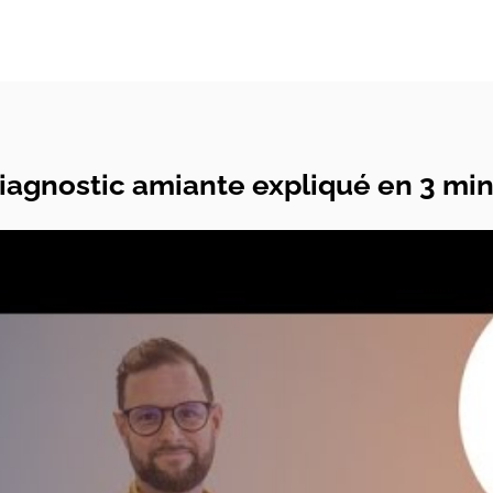
iagnostic amiante expliqué en 3 mi