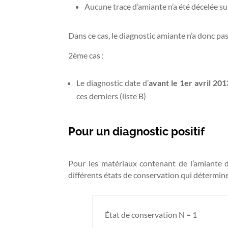
Aucune trace d’amiante n’a été décelée su
Dans ce cas, le diagnostic amiante n’a donc pa
2ème cas :
Le diagnostic date d’
avant le 1er avril 201
ces derniers (liste B)
Pour un diagnostic positif
Pour les matériaux contenant de l’amiante de
différents états de conservation qui détermine
État de conservation N = 1