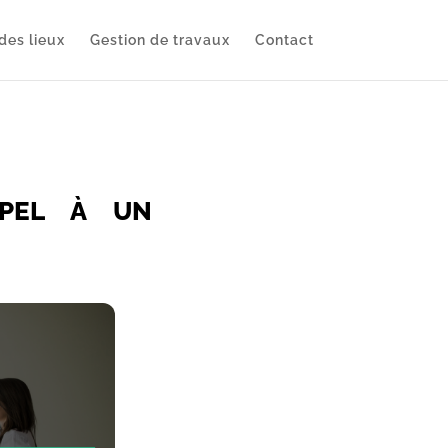
des lieux
Gestion de travaux
Contact
PPEL À UN