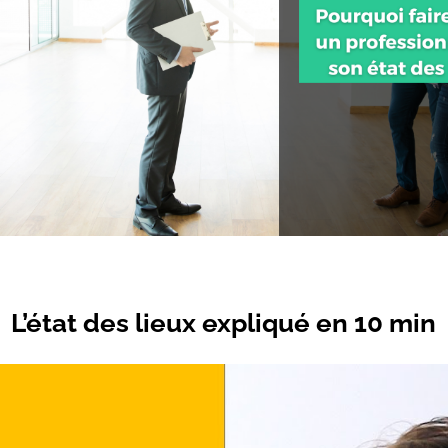
L’état des lieux expliqué en 10 min