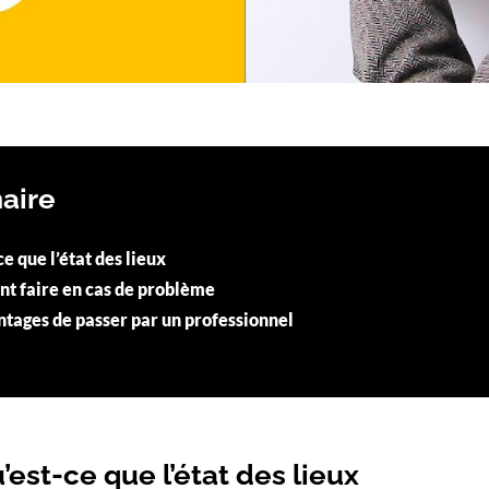
aire
e que l’état des lieux
 faire en cas de problème
ntages de passer par un professionnel
u’est-ce que l’état des lieux