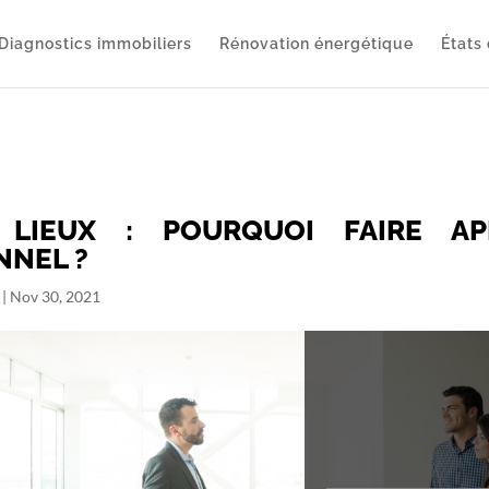
Diagnostics immobiliers
Rénovation énergétique
États 
 LIEUX : POURQUOI FAIRE A
NNEL ?
|
Nov 30, 2021