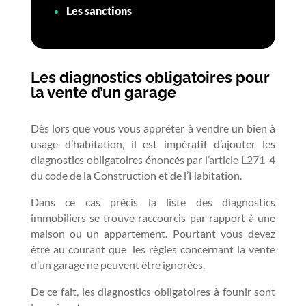
Les sanctions
Les diagnostics obligatoires pour
la vente d’un garage
Dès lors que vous vous appréter à vendre un bien à
usage d’habitation, il est impératif d’ajouter les
diagnostics obligatoires énoncés par
l’article L271-4
du code de la Construction et de l’Habitation.
Dans ce cas précis la liste des diagnostics
immobiliers se trouve raccourcis par rapport à une
maison ou un appartement. Pourtant vous devez
être au courant que les règles concernant la vente
d’un garage ne peuvent être ignorées.
De ce fait, les diagnostics obligatoires à founir sont