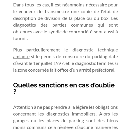
Dans tous les cas, il est néanmoins nécessaire pour
le vendeur de transmettre une copie de l’état de
description de division de la place ou du box. Les
diagnostics des parties communes qui sont
obtenues avec le syndic de copropriété sont aussi à
fournir.
Plus particulierement le
diagnostic technique
amiante
si le permis de construire du parking date
d’avant le 1er juillet 1997, et le diagnostic termites si
la zone concernée fait office d’un arrêté préfectoral.
Quelles sanctions en cas d’oublie
?
Attention à ne pas prendre à la légère les obligations
concernant les diagnostics immobiliers. Alors les
garages ou les places de parking sont des biens
moins communs cela n’enlève d’aucune manière les