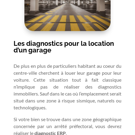
Les diagnostics pour la location
d’un garage
De plus en plus de particuliers habitant au coeur du
centre-ville cherchent à louer leur garage pour leur
voiture. Cette situation tout à fait classique
n’implique pas de réaliser des diagnostics
immobiliers. Sauf dans le cas où l’emplacement serait
situé dans une zone à risque sismique, naturels ou
technologiques.
Si votre bien se trouve dans une zone géographique
concernée par un arrêté préfectoral, vous devrez
réaliser le
diagnostic ERP
.