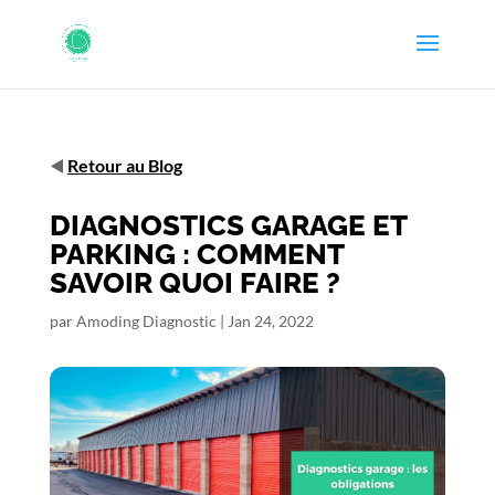
◀️
Retour au Blog
DIAGNOSTICS GARAGE ET
PARKING : COMMENT
SAVOIR QUOI FAIRE ?
par
Amoding Diagnostic
|
Jan 24, 2022