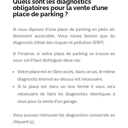
Quels sont les diagnostics
obligatoires pour la vente d’une
place de parking ?
Si vous diposez d’une place de parking en plein air,
librement accessible. Vous n’avez besoin que du
diagnostic d’état des risques et pollution (ERP).
A l’inverse, si votre place de parking se trouve en
sous-sol il faut distinguer deux cas :
Votre place est en libre accès, dans ce cas, le même
diagnostic énoncé au-dessus est nécessaire.
Si la place est dans un box fermé il vous sera
nécessaire de faire les diagnostics identiques à
ceux pour la vente d’un garage.
Vous pouvez retrouver les diagnostics concernés en
cliquant
ici
.