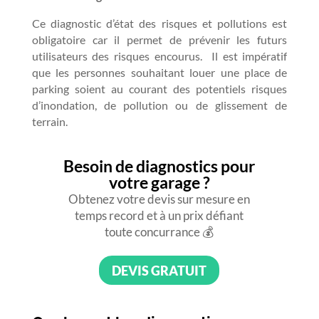
Ce diagnostic d’état des risques et pollutions est
obligatoire car il permet de prévenir les futurs
utilisateurs des risques encourus. Il est impératif
que les personnes souhaitant louer une place de
parking soient au courant des potentiels risques
d’inondation, de pollution ou de glissement de
terrain.
Besoin de diagnostics pour
votre garage ?
Obtenez votre devis sur mesure en
temps record et à un prix défiant
toute concurrance 💰
DEVIS GRATUIT