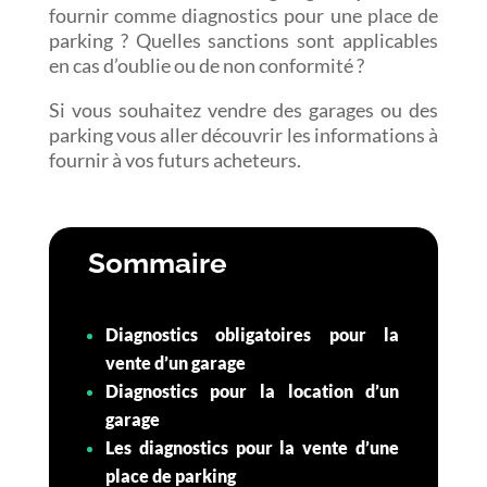
fournir comme diagnostics pour une place de
parking ? Quelles sanctions sont applicables
en cas d’oublie ou de non conformité ?
Si vous souhaitez vendre des garages ou des
parking vous aller découvrir les informations à
fournir à vos futurs acheteurs.
Sommaire
Diagnostics obligatoires pour la
vente d’un garage
Diagnostics pour la location d’un
garage
Les diagnostics pour la vente d’une
place de parking