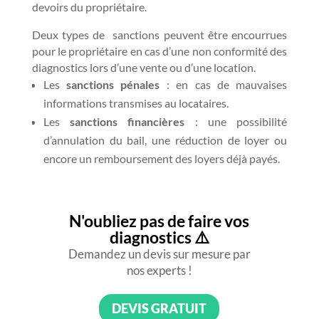
devoirs du propriétaire.
Deux types de sanctions peuvent être encourrues
pour le propriétaire en cas d’une non conformité des
diagnostics lors d’une vente ou d’une location.
Les
sanctions pénales
: en cas de mauvaises
informations transmises au locataires.
Les
sanctions financières
: une possibilité
d’annulation du bail, une réduction de loyer ou
encore un remboursement des loyers déjà payés.
N'oubliez pas de faire vos
diagnostics ⚠️
Demandez un devis sur mesure par
nos experts !
DEVIS GRATUIT