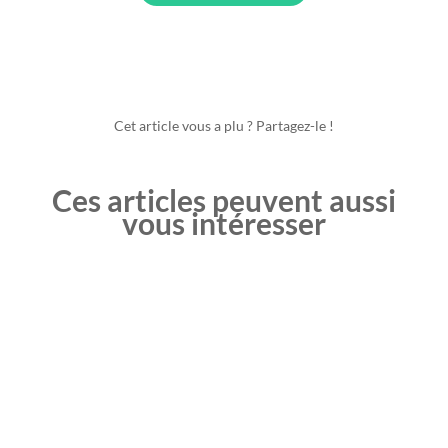
Cet article vous a plu ? Partagez-le !
Ces articles peuvent aussi
vous intéresser