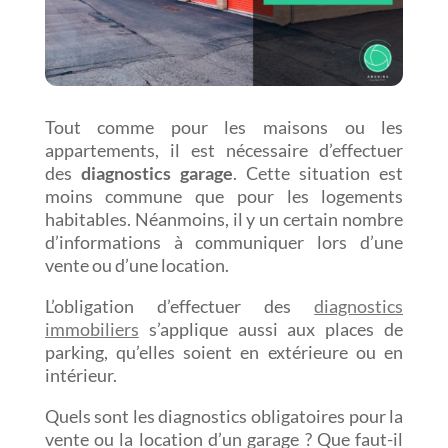
Tout comme pour les maisons ou les
appartements, il est nécessaire d’effectuer
des
diagnostics garage
. Cette situation est
moins commune que pour les logements
habitables. Néanmoins, il y un certain nombre
d’informations à communiquer lors d’une
vente ou d’une location.
L’obligation d’effectuer des
diagnostics
immobiliers
s’applique aussi aux places de
parking, qu’elles soient en extérieure ou en
intérieur.
Quels sont les diagnostics obligatoires pour la
vente ou la location d’un garage ? Que faut-il