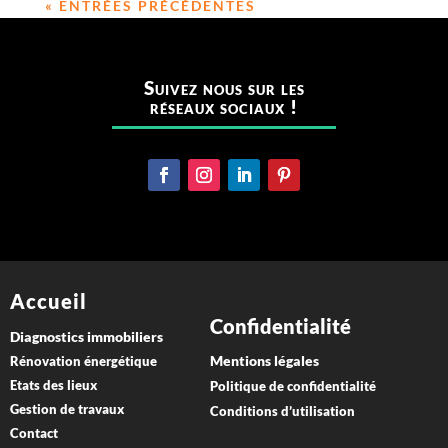
« ENTRÉES PRÉCÉDENTES
Suivez nous sur les
réseaux sociaux !
Accueil
Confidentialité
Diagnostics immobiliers
Mentions légales
Rénovation énergétique
Etats des lieux
Politique de confidentialité
Gestion de travaux
Conditions d’utilisation
Contact